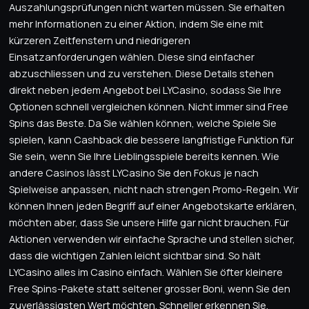
Auszahlungsprüfungen nicht warten müssen. Sie erhalten
mehr Informationen zu einer Aktion, indem Sie eine mit
kürzeren Zeitfenstern und niedrigeren
Einsatzanforderungen wählen. Diese sind einfacher
abzuschliessen und zu verstehen. Diese Details stehen
direkt neben jedem Angebot bei LYCasino, sodass Sie Ihre
Optionen schnell vergleichen können. Nicht immer sind Free
Spins das Beste. Da Sie wählen können, welche Spiele Sie
spielen, kann Cashback die bessere langfristige Funktion für
Sie sein, wenn Sie Ihre Lieblingsspiele bereits kennen. Wie
andere Casinos lässt LYCasino Sie den Fokus je nach
Spielweise anpassen, nicht nach strengen Promo-Regeln. Wir
können Ihnen jeden Begriff auf einer Angebotskarte erklären,
möchten aber, dass Sie unsere Hilfe gar nicht brauchen. Für
Aktionen verwenden wir einfache Sprache und stellen sicher,
dass die wichtigen Zahlen leicht sichtbar sind. So hält
LYCasino alles im Casino einfach. Wählen Sie öfter kleinere
Free Spins-Pakete statt seltener grosser Boni, wenn Sie den
zuverlässigsten Wert möchten. Schneller erkennen Sie,