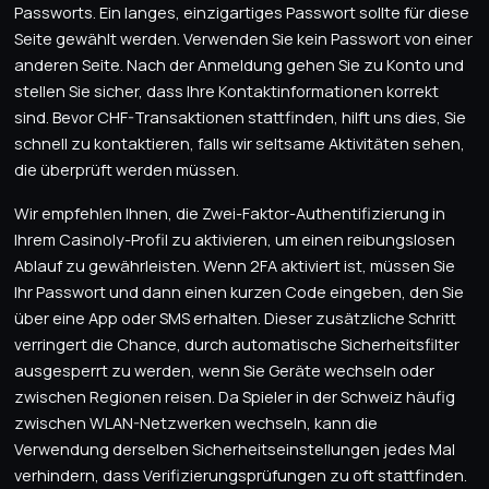
Passworts. Ein langes, einzigartiges Passwort sollte für diese
Seite gewählt werden. Verwenden Sie kein Passwort von einer
anderen Seite. Nach der Anmeldung gehen Sie zu Konto und
stellen Sie sicher, dass Ihre Kontaktinformationen korrekt
sind. Bevor CHF-Transaktionen stattfinden, hilft uns dies, Sie
schnell zu kontaktieren, falls wir seltsame Aktivitäten sehen,
die überprüft werden müssen.
Wir empfehlen Ihnen, die Zwei-Faktor-Authentifizierung in
Ihrem Casinoly-Profil zu aktivieren, um einen reibungslosen
Ablauf zu gewährleisten. Wenn 2FA aktiviert ist, müssen Sie
Ihr Passwort und dann einen kurzen Code eingeben, den Sie
über eine App oder SMS erhalten. Dieser zusätzliche Schritt
verringert die Chance, durch automatische Sicherheitsfilter
ausgesperrt zu werden, wenn Sie Geräte wechseln oder
zwischen Regionen reisen. Da Spieler in der Schweiz häufig
zwischen WLAN-Netzwerken wechseln, kann die
Verwendung derselben Sicherheitseinstellungen jedes Mal
verhindern, dass Verifizierungsprüfungen zu oft stattfinden.