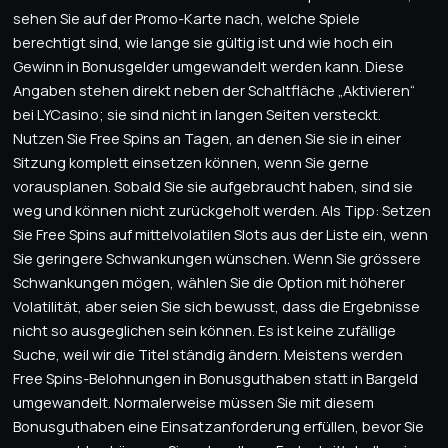
sehen Sie auf der Promo-Karte nach, welche Spiele
berechtigt sind, wie lange sie gültig ist und wie hoch ein
Gewinn in Bonusgelder umgewandelt werden kann. Diese
Angaben stehen direkt neben der Schaltfläche „Aktivieren“
bei LYCasino; sie sind nicht in langen Seiten versteckt.
Nutzen Sie Free Spins an Tagen, an denen Sie sie in einer
Sitzung komplett einsetzen können, wenn Sie gerne
vorausplanen. Sobald Sie sie aufgebraucht haben, sind sie
weg und können nicht zurückgeholt werden. Als Tipp: Setzen
Sie Free Spins auf mittelvolatilen Slots aus der Liste ein, wenn
Sie geringere Schwankungen wünschen. Wenn Sie grössere
Schwankungen mögen, wählen Sie die Option mit höherer
Volatilität, aber seien Sie sich bewusst, dass die Ergebnisse
nicht so ausgeglichen sein können. Es ist keine zufällige
Suche, weil wir die Titel ständig ändern. Meistens werden
Free Spins-Belohnungen in Bonusguthaben statt in Bargeld
umgewandelt. Normalerweise müssen Sie mit diesem
Bonusguthaben eine Einsatzanforderung erfüllen, bevor Sie