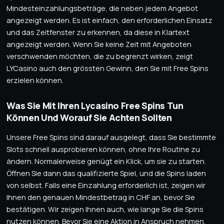
Mindesteinzahlungsbeträge, die neben jedem Angebot
angezeigt werden. Es ist einfach, den erforderlichen Einsatz
und das Zeitfenster zu erkennen, da diese in Klartext
angezeigt werden. Wenn Sie keine Zeit mit Angeboten
verschwenden möchten, die zu begrenzt wirken, zeigt
LYCasino auch den grössten Gewinn, den Sie mit Free Spins
erzielen können.
Was Sie Mit Ihren Lycasino Free Spins Tun
Können Und Worauf Sie Achten Sollten
Unsere Free Spins sind darauf ausgelegt, dass Sie bestimmte
Slots schnell ausprobieren können, ohne Ihre Routine zu
ändern. Normalerweise genügt ein Klick, um sie zu starten.
Öffnen Sie dann das qualifizierte Spiel, und die Spins laden
von selbst. Falls eine Einzahlung erforderlich ist, zeigen wir
Ihnen den genauen Mindestbetrag in CHF an, bevor Sie
bestätigen. Wir zeigen Ihnen auch, wie lange Sie die Spins
nutzen können. Bevor Sie eine Aktion in Anspruch nehmen,