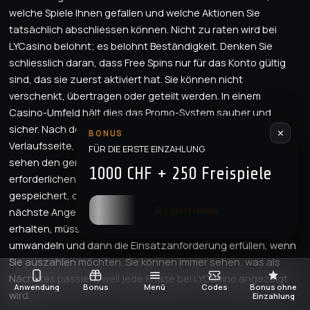
welche Spiele Ihnen gefallen und welche Aktionen Sie
tatsächlich abschliessen können. Nicht zu raten wird bei
LYCasino belohnt; es belohnt Beständigkeit. Denken Sie
schliesslich daran, dass Free Spins nur für das Konto gültig
sind, das sie zuerst aktiviert hat. Sie können nicht
verschenkt, übertragen oder geteilt werden. In einem
Casino-Umfeld hält dies das Promo-System sauber und
sicher. Nach der Nutzung der Spins gehen Sie auf Ihre
BONUS
Verlaufsseite, um zu sehen, wie sie ausgegangen sind. Sie
FÜR DIE ERSTE EINZAHLUNG
sehen den genauen Umwandlungsbetrag und alle noch
1000 CHF + 250 Freispiele
erforderlichen Einsätze. Diese Details werden von LYCasino
gespeichert, damit Sie bessere Entscheidungen für das
Registrieren
nächste Angebot treffen können. Um Ihre Free Spins zu
erhalten, müssen Sie sie aktivieren, im Fenster nutzen,
umwandeln und dann die Einsatzanforderung erfüllen, wenn
Sie auszahlen möchten. Sie können immer sehen, was als
Nächstes passiert, weil jede Phase bei LYCasino angezeigt
Anwendung
Bonus
Menü
Codes
Bonus ohne
wird.
Einzahlung