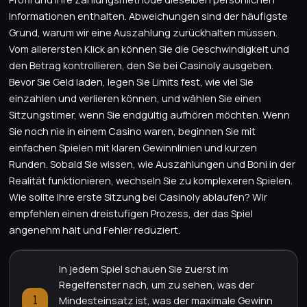
Informationen enthalten. Abweichungen sind der häufigste
Grund, warum wir eine Auszahlung zurückhalten müssen.
Vom allerersten Klick an können Sie die Geschwindigkeit und
den Betrag kontrollieren, den Sie bei Casinoly ausgeben.
Bevor Sie Geld laden, legen Sie Limits fest, wie viel Sie
einzahlen und verlieren können, und wählen Sie einen
Sitzungstimer, wenn Sie endgültig aufhören möchten. Wenn
Sie noch nie in einem Casino waren, beginnen Sie mit
einfachen Spielen mit klaren Gewinnlinien und kurzen
Runden. Sobald Sie wissen, wie Auszahlungen und Boni in der
Realität funktionieren, wechseln Sie zu komplexeren Spielen.
Wie sollte Ihre erste Sitzung bei Casinoly ablaufen? Wir
empfehlen einen dreistufigen Prozess, der das Spiel
angenehm hält und Fehler reduziert.
In jedem Spiel schauen Sie zuerst im
Regelfenster nach, um zu sehen, was der
Mindesteinsatz ist, was der maximale Gewinn