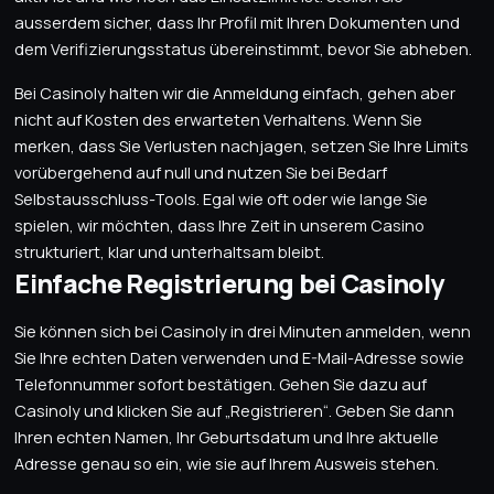
ausserdem sicher, dass Ihr Profil mit Ihren Dokumenten und
dem Verifizierungsstatus übereinstimmt, bevor Sie abheben.
Bei Casinoly halten wir die Anmeldung einfach, gehen aber
nicht auf Kosten des erwarteten Verhaltens. Wenn Sie
merken, dass Sie Verlusten nachjagen, setzen Sie Ihre Limits
vorübergehend auf null und nutzen Sie bei Bedarf
Selbstausschluss-Tools. Egal wie oft oder wie lange Sie
spielen, wir möchten, dass Ihre Zeit in unserem Casino
strukturiert, klar und unterhaltsam bleibt.
Einfache Registrierung bei Casinoly
Sie können sich bei Casinoly in drei Minuten anmelden, wenn
Sie Ihre echten Daten verwenden und E-Mail-Adresse sowie
Telefonnummer sofort bestätigen. Gehen Sie dazu auf
Casinoly und klicken Sie auf „Registrieren“. Geben Sie dann
Ihren echten Namen, Ihr Geburtsdatum und Ihre aktuelle
Adresse genau so ein, wie sie auf Ihrem Ausweis stehen.