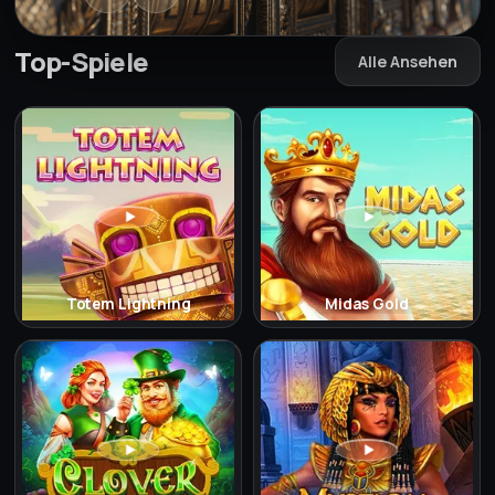
Top-Spiele
Alle Ansehen
Totem Lightning
Midas Gold