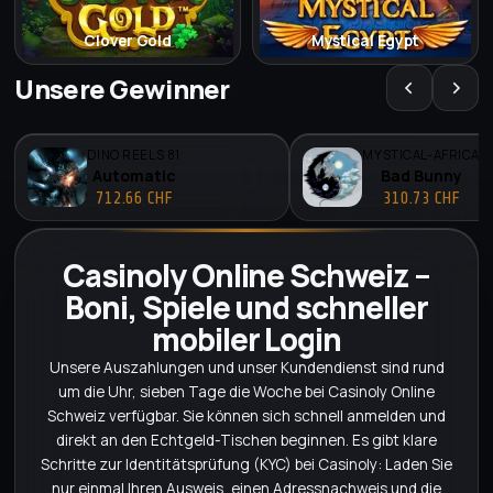
Clover Gold
Mystical Egypt
Unsere Gewinner
DINO REELS 81
MYSTICAL-AFRICA
Automatic
Bad Bunny
712.66 CHF
310.73 CHF
Casinoly Online Schweiz –
Boni, Spiele und schneller
mobiler Login
Unsere Auszahlungen und unser Kundendienst sind rund
um die Uhr, sieben Tage die Woche bei Casinoly Online
Schweiz verfügbar. Sie können sich schnell anmelden und
direkt an den Echtgeld-Tischen beginnen. Es gibt klare
Schritte zur Identitätsprüfung (KYC) bei Casinoly: Laden Sie
nur einmal Ihren Ausweis, einen Adressnachweis und die