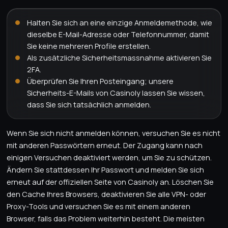
Halten Sie sich an eine einzige Anmeldemethode, wie
dieselbe E-Mail-Adresse oder Telefonnummer, damit
Sie keine mehreren Profile erstellen.
Als zusätzliche Sicherheitsmassnahme aktivieren Sie
2FA.
Überprüfen Sie Ihren Posteingang; unsere
Sicherheits-E-Mails von Casinoly lassen Sie wissen,
dass Sie sich tatsächlich anmelden.
Wenn Sie sich nicht anmelden können, versuchen Sie es nicht
mit anderen Passwörtern erneut. Der Zugang kann nach
einigen Versuchen deaktiviert werden, um Sie zu schützen.
Ändern Sie stattdessen Ihr Passwort und melden Sie sich
erneut auf der offiziellen Seite von Casinoly an. Löschen Sie
den Cache Ihres Browsers, deaktivieren Sie alle VPN- oder
Proxy-Tools und versuchen Sie es mit einem anderen
Browser, falls das Problem weiterhin besteht. Die meisten