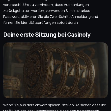
verursacht. Um zu verhindern, dass Auszahlungen
zurückgehalten werden, verwenden Sie ein starkes
Passwort, aktivieren Sie die Zwei-Schritt-Anmeldung und
führen Sie Identitätsprüfungen sofort durch.
Deine erste Sitzung bei Casinoly
Wenn Sie aus der Schweiz spielen, stellen Sie sicher, dass Ihr
Profil und Ihre Zahlungsmethode dieselben persönlichen